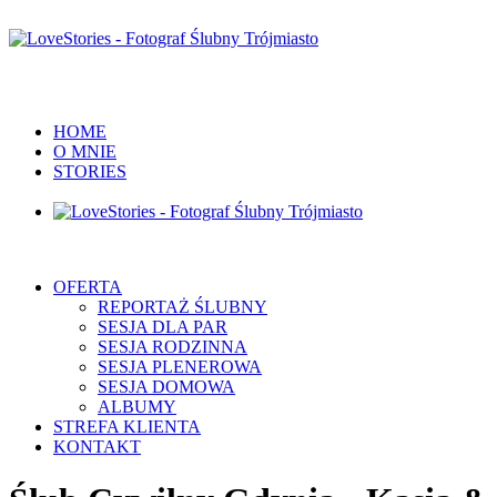
HOME
O MNIE
STORIES
OFERTA
REPORTAŻ ŚLUBNY
SESJA DLA PAR
SESJA RODZINNA
SESJA PLENEROWA
SESJA DOMOWA
ALBUMY
STREFA KLIENTA
KONTAKT